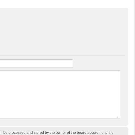
ill be processed and stored by the owner of the board according to the