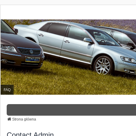
FAQ
Strona główna
Contact Admin