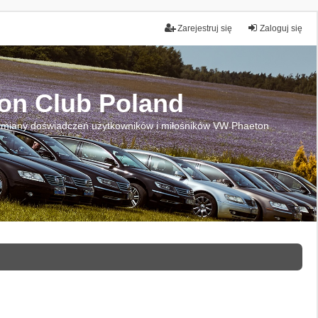
Zarejestruj się
Zaloguj się
on Club Poland
miany doświadczeń użytkowników i miłośników VW Phaeton