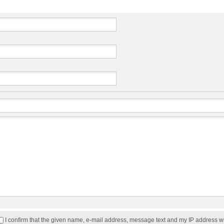
I confirm that the given name, e-mail address, message text and my IP address w