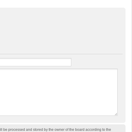
ill be processed and stored by the owner of the board according to the