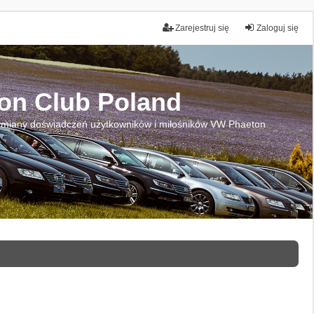
Zarejestruj się
Zaloguj się
on Club Poland
miany doświadczeń użytkowników i miłośników VW Phaeton