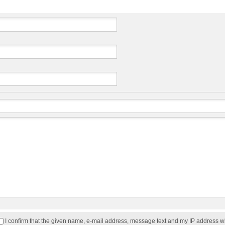
I confirm that the given name, e-mail address, message text and my IP address w