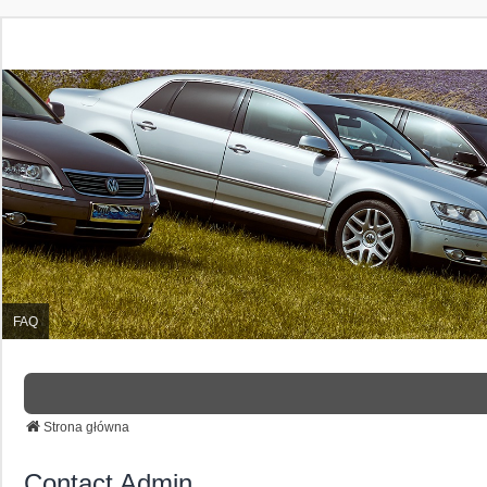
FAQ
Strona główna
Contact Admin