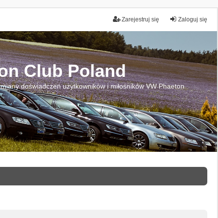
Zarejestruj się
Zaloguj się
on Club Poland
miany doświadczeń użytkowników i miłośników VW Phaeton