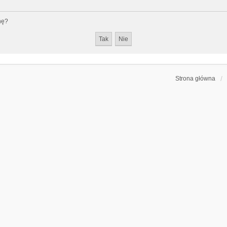
nę?
Strona główna