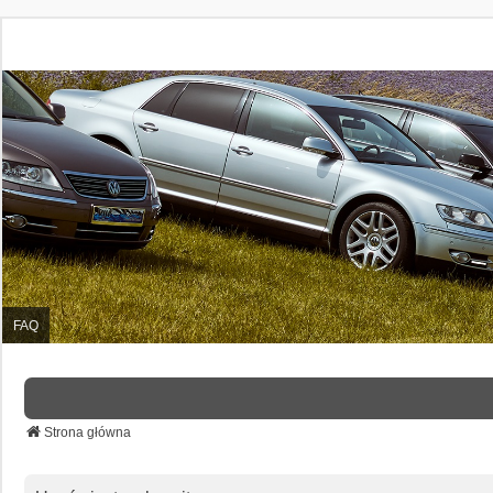
FAQ
Strona główna