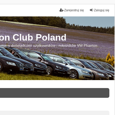
Zarejestruj się
Zaloguj się
on Club Poland
miany doświadczeń użytkowników i miłośników VW Phaeton