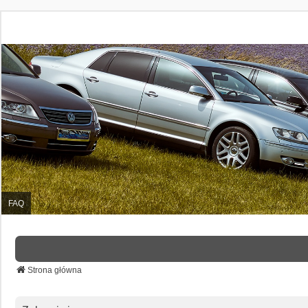
FAQ
Strona główna