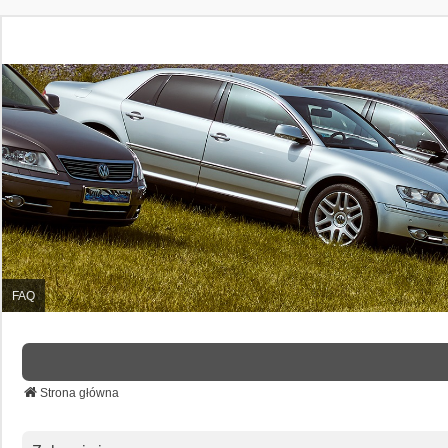
FAQ
Strona główna