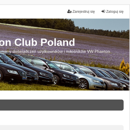
Zarejestruj się
Zaloguj się
on Club Poland
miany doświadczeń użytkowników i miłośników VW Phaeton