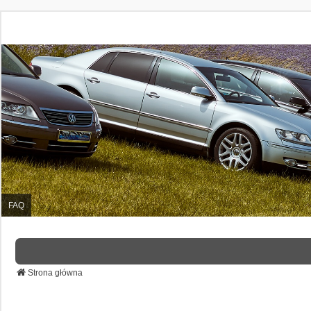
FAQ
Strona główna