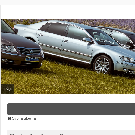
FAQ
Strona główna