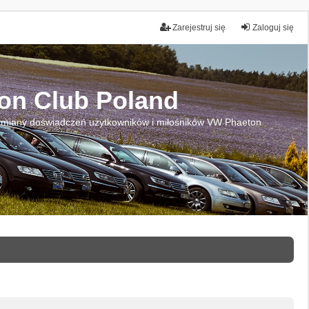
Zarejestruj się
Zaloguj się
on Club Poland
miany doświadczeń użytkowników i miłośników VW Phaeton