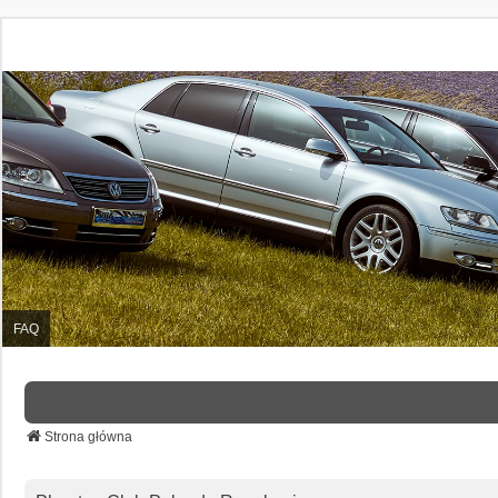
FAQ
Strona główna