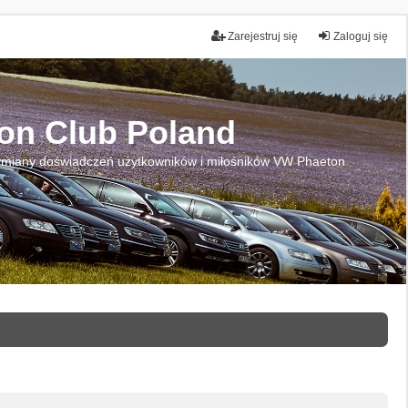
Zarejestruj się
Zaloguj się
on Club Poland
miany doświadczeń użytkowników i miłośników VW Phaeton