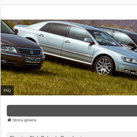
FAQ
Strona główna