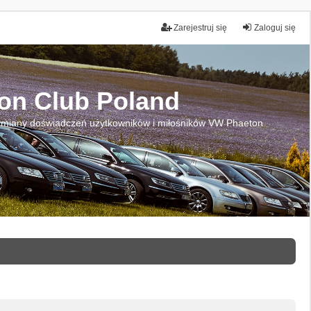
Zarejestruj się
Zaloguj się
on Club Poland
miany doświadczeń użytkowników i miłośników VW Phaeton