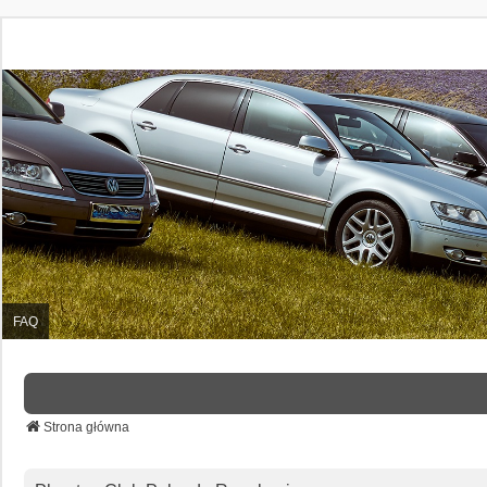
FAQ
Strona główna