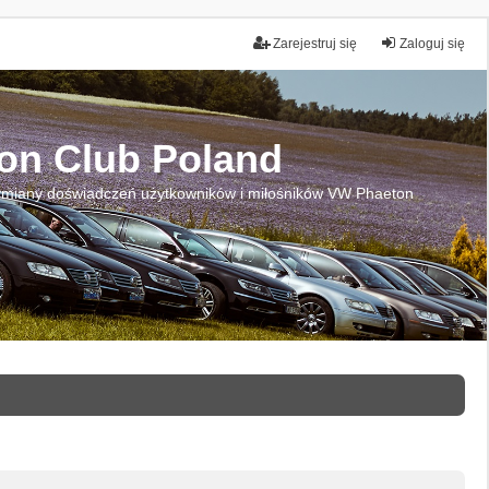
Zarejestruj się
Zaloguj się
on Club Poland
miany doświadczeń użytkowników i miłośników VW Phaeton